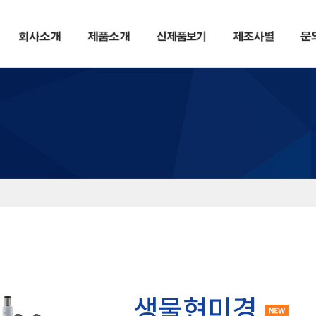
생물현미경