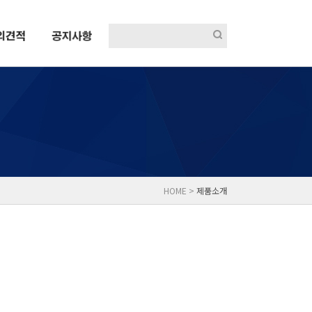
HOME >
제품소개