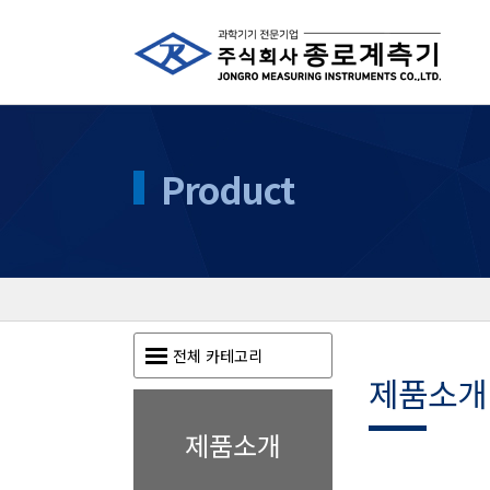
Product
전체 카테고리
제품소개
제품소개