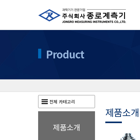
Product
전체 카테고리
제품소개
제품소개