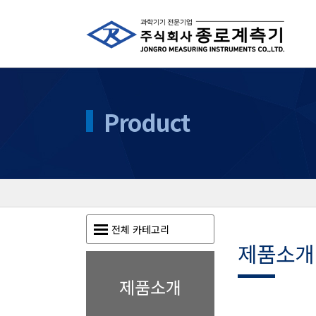
Product
전체 카테고리
제품소개
제품소개