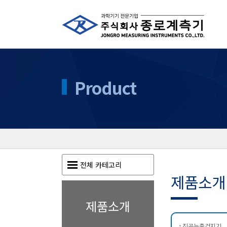
Product
전체 카테고리
제품소개
제품소개
진공누출검지기