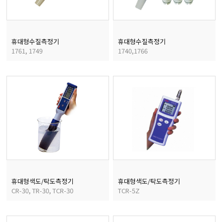
휴대형수질측정기
휴대형수질측정기
1761, 1749
1740,1766
휴대형색도/탁도측정기
휴대형색도/탁도측정기
CR-30, TR-30, TCR-30
TCR-5Z