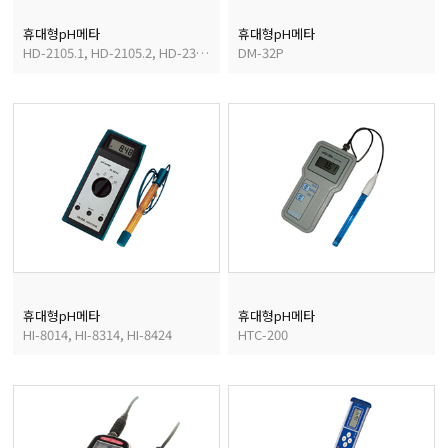
휴대형pH메타
휴대형pH메타
HD-2105.1, HD-2105.2, HD-2305.0
DM-32P
휴대형pH메타
휴대형pH메타
HI-8014, HI-8314, HI-8424
HTC-200