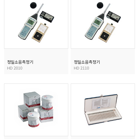
정밀소음측정기
정밀소음측정기
HD 2010
HD 2110