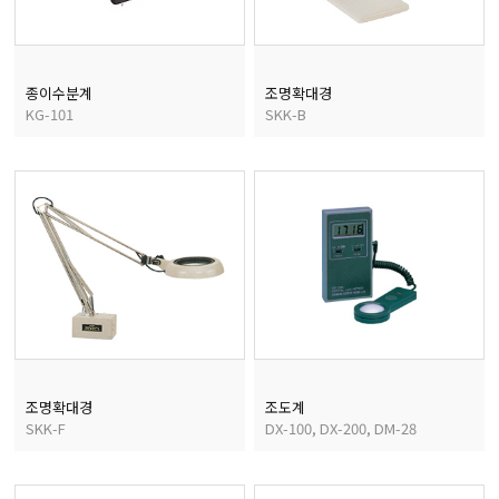
종이수분계
조명확대경
KG-101
SKK-B
조명확대경
조도계
SKK-F
DX-100, DX-200, DM-28