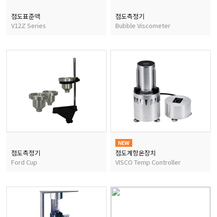
점도표준액
점도측정기
V12Z Series
Bubble Viscometer
점도측정기
점도계항온장치
Ford Cup
VISCO Temp Controller