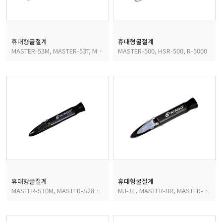
휴대형굴절계
휴대형굴절계
MASTER-53M, MASTER-53T, MASTER-53α, MASTER-53S
MASTER-500, HSR-500, R-5000
휴대형굴절계
휴대형굴절계
MASTER-S10M, MASTER-S28M, MASTER-S10, MASTER-S28
MJ-1E, MASTER-BR, MASTER-BC