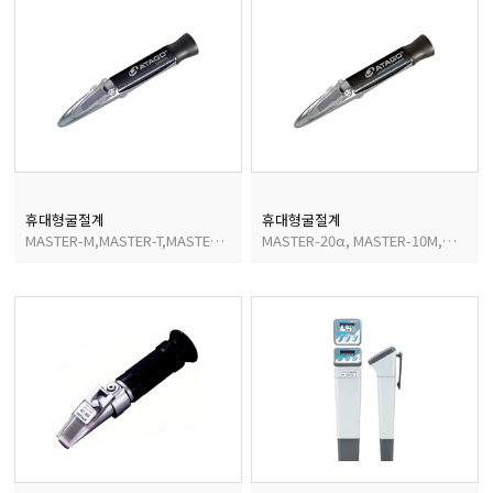
휴대형굴절계
휴대형굴절계
MASTER-M,MASTER-T,MASTER-α
MASTER-20α, MASTER-10M,MASTER-20M, MASTER-20T