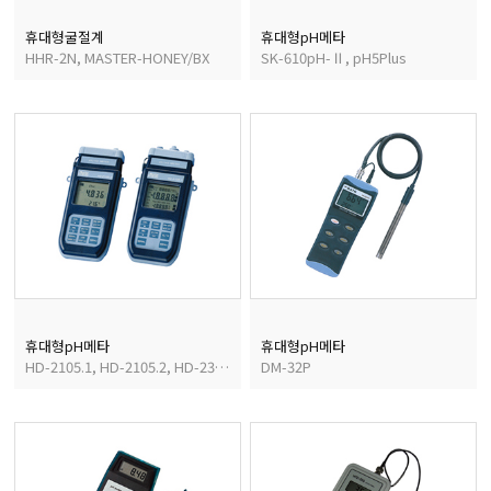
휴대형굴절계
휴대형pH메타
HHR-2N, MASTER-HONEY/BX
SK-610pH-Ⅱ, pH5Plus
휴대형pH메타
휴대형pH메타
HD-2105.1, HD-2105.2, HD-2305.0
DM-32P