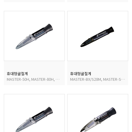
휴대형굴절계
휴대형굴절계
MASTER-50H, MASTER-80H, MASTER-93H, MASTER-100H,
MASTER-BX/S28M, MASTER-SMill M/α